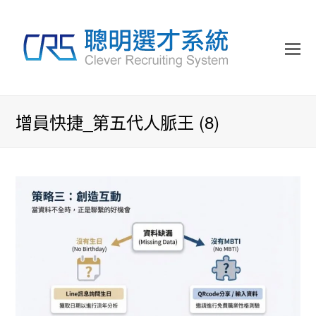
增員快捷_第五代人脈王 (8)