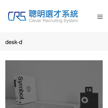
desk-d